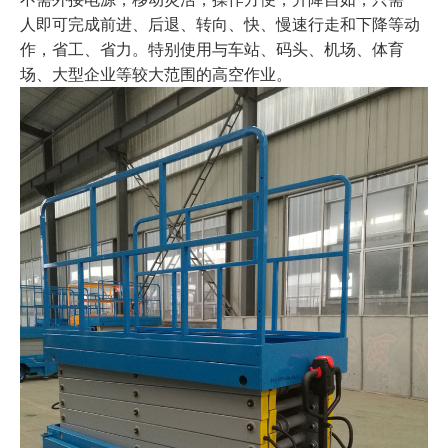
人即可完成前进、后退、转向、快、慢速行走和下降等动
作，省工、省力。特别使用与车站、码头、机场、体育
场、大型企业等较大范围的高空作业。