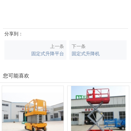
分享到：
上一条
下一条
固定式升降平台
固定式升降机
您可能喜欢