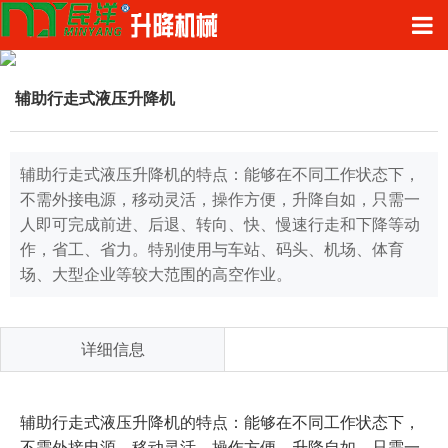
辅助行走式液压升降机
辅助行走式液压升降机的特点：能够在不同工作状态下，
不需外接电源，移动灵活，操作方便，升降自如，只需一
人即可完成前进、后退、转向、快、慢速行走和下降等动
作，省工、省力。特别使用与车站、码头、机场、体育
场、大型企业等较大范围的高空作业。
详细信息
辅助行走式液压升降机的特点：能够在不同工作状态下，
不需外接电源，移动灵活，操作方便，升降自如，只需一