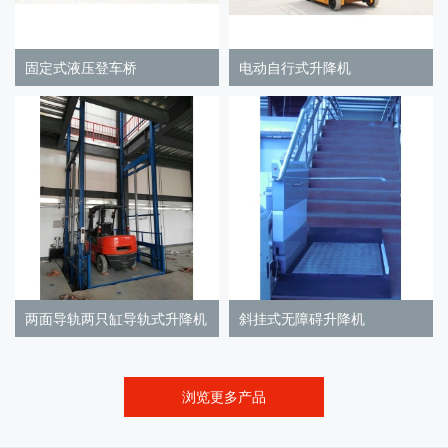
固定式液压登车桥
电动自行式升降机
两面导轨两只缸导轨式升降机
斜挂式无障碍升降机
浏览更多产品