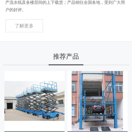
产流水线及各楼层间的上下载货；产品销往全国各地，受到广大用
户的好评。
了解更多
推荐产品