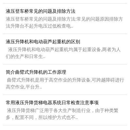
液压登车桥常见的问题及排除方法
液压登车桥常见的问题及排除方法:常见的问题原因排除方
法升降台不起升电压过低检查电..
液压升降机和电动葫芦起重机的区别
液压升降机和电动葫芦起重机均属于起重设备,两者为人
们的生产和日常生..
简介曲臂式升降机的工作原理
曲臂式升降机是用于高空作业的升降设备,可跨越障碍进行
高空作业,平台升..
常用液压升降货梯电器系统日常检查注意事项
液压升降货梯广泛用于各大生产制造行业，由于种类繁
多，配置不同，所以维护方式也不..