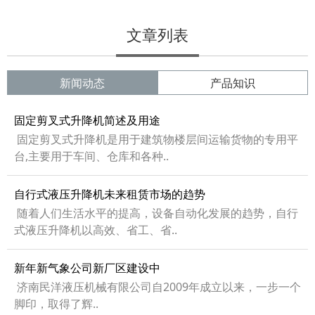
文章列表
新闻动态
产品知识
固定剪叉式升降机简述及用途
固定剪叉式升降机是用于建筑物楼层间运输货物的专用平
台,主要用于车间、仓库和各种..
自行式液压升降机未来租赁市场的趋势
随着人们生活水平的提高，设备自动化发展的趋势，自行
式液压升降机以高效、省工、省..
新年新气象公司新厂区建设中
济南民洋液压机械有限公司自2009年成立以来，一步一个
脚印，取得了辉..