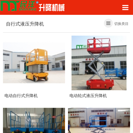
自行式液压升降机
切换类目
电动自行式升降机
电动轮式液压升降机