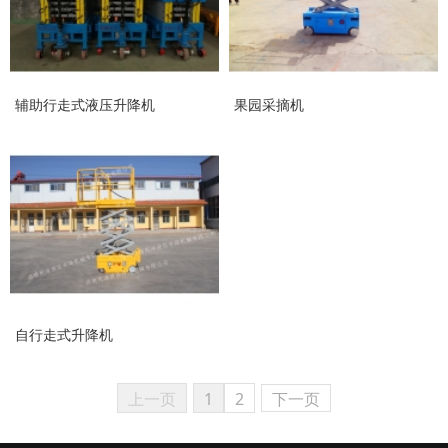
辅助行走式液压升降机
果园采摘机
自行走式升降机
上一页
1
2
下一页