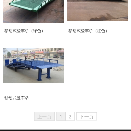
移动式登车桥（绿色）
移动式登车桥（红色）
移动式登车桥
上一页
1
2
下一页