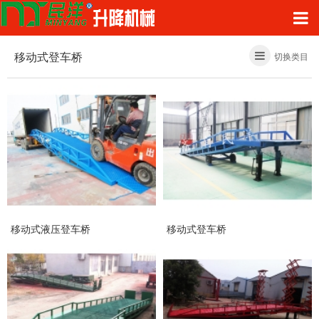
移动式登车桥
切换类目
移动式液压登车桥
移动式登车桥