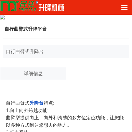
自行曲臂式升降平台
自行曲臂式升降台
详细信息
自行曲臂式
升降台
特点:
1.向上向外跨越功能
曲臂型提供向上、向外和跨越的多方位定位功能，让您能
以多种方式到达您想去的地方。