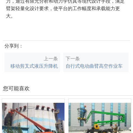
力，通过有限元分析和动力学仿真等现代设计手段，满足
臂架轻量化设计要求，使平台的工作幅度和承载能力更
大。
分享到：
上一条
下一条
移动剪叉式液压升降机
自行式电动曲臂高空作业车
您可能喜欢