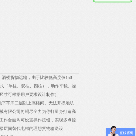
、酒楼货物运输，由于比较低高度仅
150-
式（单柱、双柱、四柱），动作平稳、操
尺寸可根据用户要求设计制作）
地下车库二层以上高楼间、无法开挖地坑
械有限公司将竭尽全力为你打量身打造高
工作台面均可设置操作按钮，实现多点控
楼层间替代电梯的理想货物输送设