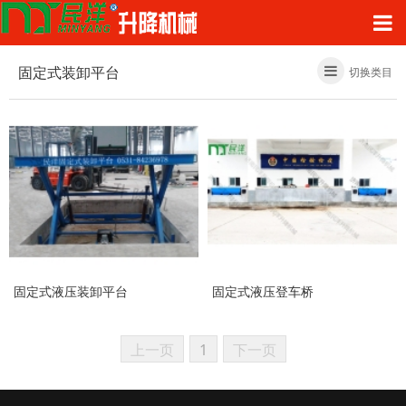
固定式装卸平台
切换类目
固定式液压装卸平台
固定式液压登车桥
上一页
1
下一页