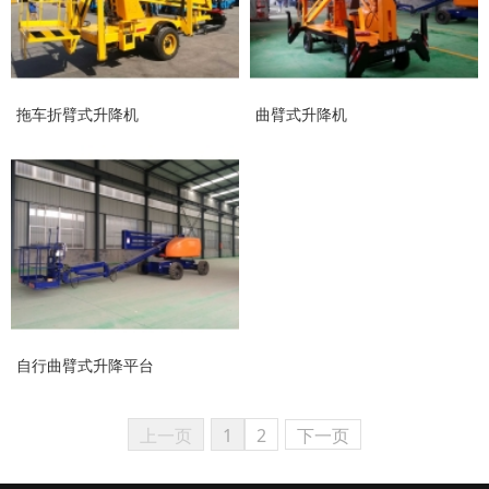
拖车折臂式升降机
曲臂式升降机
自行曲臂式升降平台
上一页
1
2
下一页