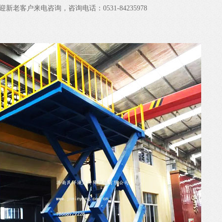
新老客户来电咨询，咨询电话：0531-84235978