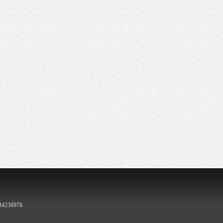
236978