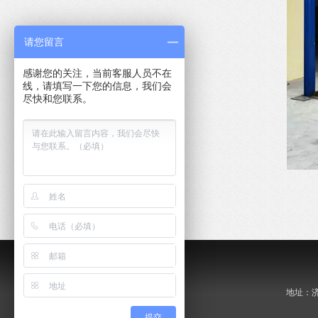
请您留言
感谢您的关注，当前客服人员不在
线，请填写一下您的信息，我们会
尽快和您联系。
地址：济南
提交