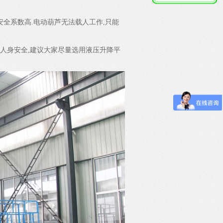
安全系数高.电动葫芦无法载人工作,只能
人身安全,建议大家尽量选用液压升降平