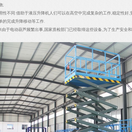
物;
用性不同:借助于液压升降机人们可以在高空中完成复杂的工作,稳定性好,
单的完成升降移动等工作.
由于电动葫芦频繁出事,国家质检部门已经取缔这些设备,为了生产安全和