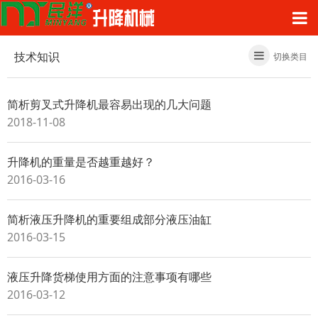
技术知识
切换类目
简析剪叉式升降机最容易出现的几大问题
2018-11-08
升降机的重量是否越重越好？
2016-03-16
简析液压升降机的重要组成部分液压油缸
2016-03-15
液压升降货梯使用方面的注意事项有哪些
2016-03-12