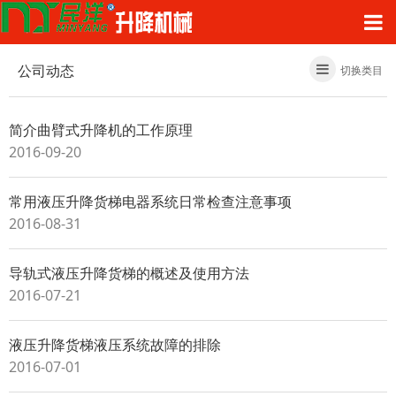
公司动态
切换类目
简介曲臂式升降机的工作原理
2016-09-20
常用液压升降货梯电器系统日常检查注意事项
2016-08-31
导轨式液压升降货梯的概述及使用方法
2016-07-21
液压升降货梯液压系统故障的排除
2016-07-01