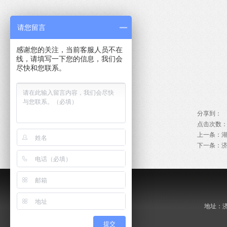
请您留言
感谢您的关注，当前客服人员不在
线，请填写一下您的信息，我们会
尽快和您联系。
分享到：
点击次数
上一条：
下一条：
地址：济南
提交