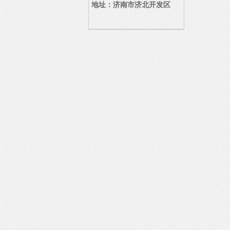
地址：济南市济北开发区