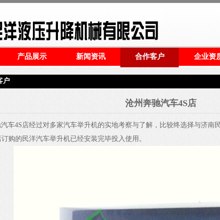
产品展示
新闻资讯
合作客户
企业资
客户
沧州奔驰汽车4S店
驰汽车4S店经过对多家汽车举升机的实地考察与了解，比较终选择与济南
店订购的民洋汽车举升机已经安装完毕投入使用。