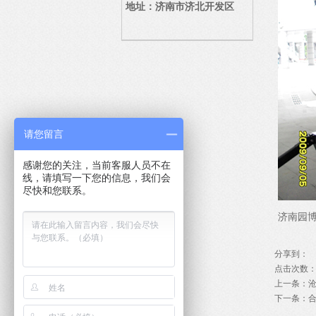
地址：济南市济北开发区
请您留言
感谢您的关注，当前客服人员不在
线，请填写一下您的信息，我们会
尽快和您联系。
济南园
分享到：
点击次数
上一条：
沧
下一条：